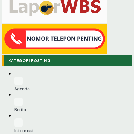
KATEGORI POSTING
Agenda
Berita
Informasi