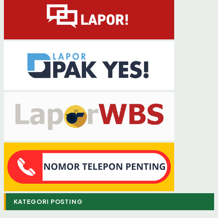
KATEGORI POSTING