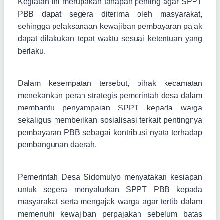
Kegiatan ini merupakan tahapan penting agar SPPT
PBB dapat segera diterima oleh masyarakat,
sehingga pelaksanaan kewajiban pembayaran pajak
dapat dilakukan tepat waktu sesuai ketentuan yang
berlaku.
Dalam kesempatan tersebut, pihak kecamatan
menekankan peran strategis pemerintah desa dalam
membantu penyampaian SPPT kepada warga
sekaligus memberikan sosialisasi terkait pentingnya
pembayaran PBB sebagai kontribusi nyata terhadap
pembangunan daerah.
Pemerintah Desa Sidomulyo menyatakan kesiapan
untuk segera menyalurkan SPPT PBB kepada
masyarakat serta mengajak warga agar tertib dalam
memenuhi kewajiban perpajakan sebelum batas