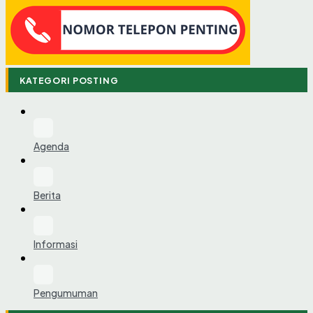
KATEGORI POSTING
Agenda
Berita
Informasi
Pengumuman