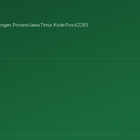
ngan, Provinsi Jawa Timur, Kode Pos 62283