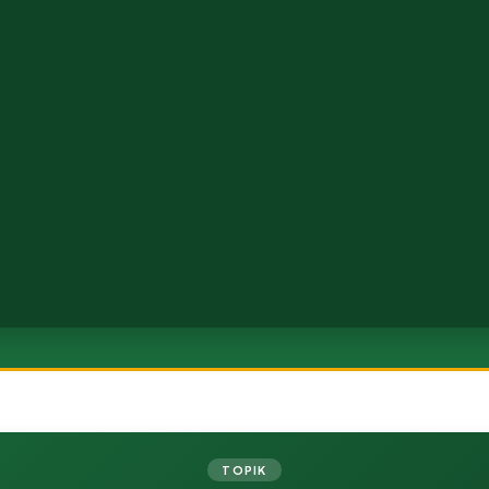
TOPIK