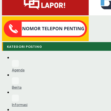
KATEGORI POSTING
Agenda
Berita
Informasi