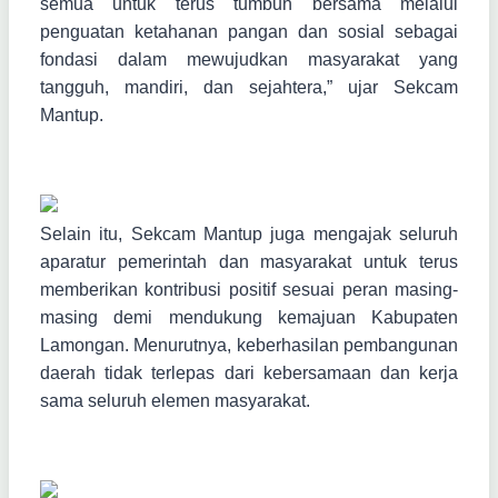
semua untuk terus tumbuh bersama melalui
penguatan ketahanan pangan dan sosial sebagai
fondasi dalam mewujudkan masyarakat yang
tangguh, mandiri, dan sejahtera,” ujar Sekcam
Mantup.
Selain itu, Sekcam Mantup juga mengajak seluruh
aparatur pemerintah dan masyarakat untuk terus
memberikan kontribusi positif sesuai peran masing-
masing demi mendukung kemajuan Kabupaten
Lamongan. Menurutnya, keberhasilan pembangunan
daerah tidak terlepas dari kebersamaan dan kerja
sama seluruh elemen masyarakat.