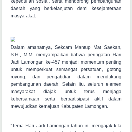
kepedulian sosial, serta mendorong pembangunan
daerah yang berkelanjutan demi kesejahteraan
masyarakat.
Dalam amanatnya, Sekcam Mantup Mat Saekan,
S.H., M.M. menyampaikan bahwa peringatan Hari
Jadi Lamongan ke-457 menjadi momentum penting
untuk memperkuat semangat persatuan, gotong
royong, dan pengabdian dalam mendukung
pembangunan daerah. Selain itu, seluruh elemen
masyarakat diajak untuk terus menjaga
kebersamaan serta berpartisipasi aktif dalam
mewujudkan kemajuan Kabupaten Lamongan.
“Tema Hari Jadi Lamongan tahun ini mengajak kita