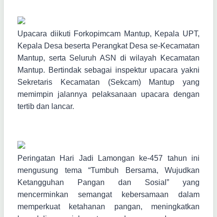
Upacara diikuti Forkopimcam Mantup, Kepala UPT,
Kepala Desa beserta Perangkat Desa se-Kecamatan
Mantup, serta Seluruh ASN di wilayah Kecamatan
Mantup. Bertindak sebagai inspektur upacara yakni
Sekretaris Kecamatan (Sekcam) Mantup yang
memimpin jalannya pelaksanaan upacara dengan
tertib dan lancar.
Peringatan Hari Jadi Lamongan ke-457 tahun ini
mengusung tema “Tumbuh Bersama, Wujudkan
Ketangguhan Pangan dan Sosial” yang
mencerminkan semangat kebersamaan dalam
memperkuat ketahanan pangan, meningkatkan