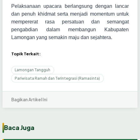
Pelaksanaan upacara berlangsung dengan lancar
dan penuh khidmat serta menjadi momentum untuk
mempererat rasa persatuan dan semangat
pengabdian dalam membangun Kabupaten
Lamongan yang semakin maju dan sejahtera.
Topik Terkait:
Lamongan Tangguh
Pariwisata Ramah dan Terintegrasi (Ramasinta)
Bagikan Artikel Ini
Baca Juga