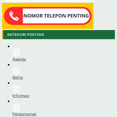
KATEGORI POSTING
Agenda
Berita
Informasi
Pengumuman