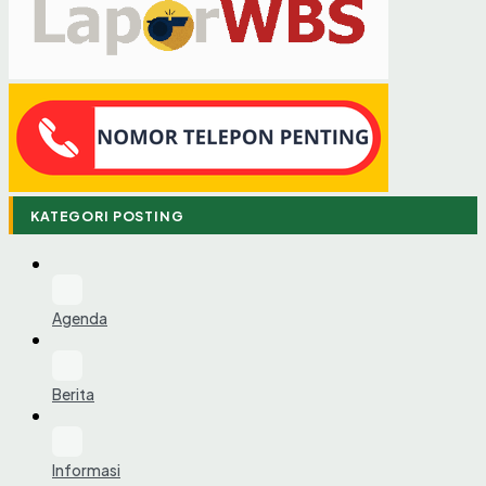
KATEGORI POSTING
Agenda
Berita
Informasi