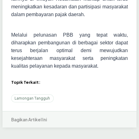
meningkatkan kesadaran dan partisipasi masyarakat
dalam pembayaran pajak daerah.
Melalui pelunasan PBB yang tepat waktu,
diharapkan pembangunan di berbagai sektor dapat
terus berjalan optimal demi mewujudkan
kesejahteraan masyarakat serta peningkatan
kualitas pelayanan kepada masyarakat.
Topik Terkait:
Lamongan Tangguh
Bagikan Artikel Ini