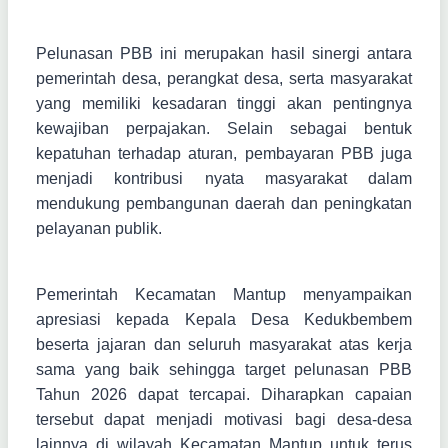
Pelunasan PBB ini merupakan hasil sinergi antara
pemerintah desa, perangkat desa, serta masyarakat
yang memiliki kesadaran tinggi akan pentingnya
kewajiban perpajakan. Selain sebagai bentuk
kepatuhan terhadap aturan, pembayaran PBB juga
menjadi kontribusi nyata masyarakat dalam
mendukung pembangunan daerah dan peningkatan
pelayanan publik.
Pemerintah Kecamatan Mantup menyampaikan
apresiasi kepada Kepala Desa Kedukbembem
beserta jajaran dan seluruh masyarakat atas kerja
sama yang baik sehingga target pelunasan PBB
Tahun 2026 dapat tercapai. Diharapkan capaian
tersebut dapat menjadi motivasi bagi desa-desa
lainnya di wilayah Kecamatan Mantup untuk terus