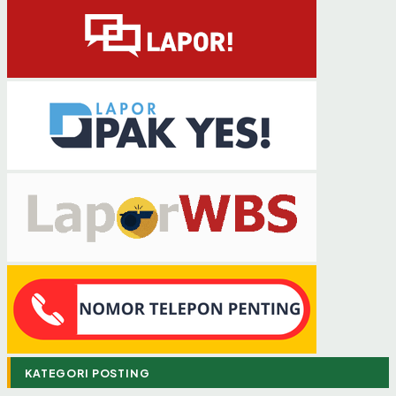
KATEGORI POSTING