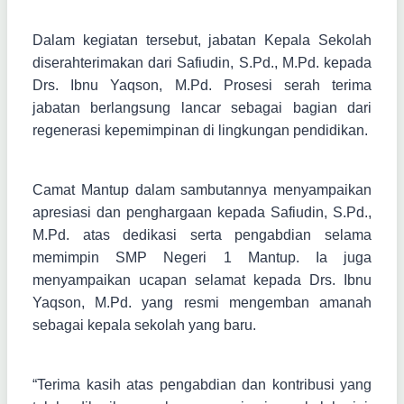
Dalam kegiatan tersebut, jabatan Kepala Sekolah
diserahterimakan dari Safiudin, S.Pd., M.Pd. kepada
Drs. Ibnu Yaqson, M.Pd. Prosesi serah terima
jabatan berlangsung lancar sebagai bagian dari
regenerasi kepemimpinan di lingkungan pendidikan.
Camat Mantup dalam sambutannya menyampaikan
apresiasi dan penghargaan kepada Safiudin, S.Pd.,
M.Pd. atas dedikasi serta pengabdian selama
memimpin SMP Negeri 1 Mantup. Ia juga
menyampaikan ucapan selamat kepada Drs. Ibnu
Yaqson, M.Pd. yang resmi mengemban amanah
sebagai kepala sekolah yang baru.
“Terima kasih atas pengabdian dan kontribusi yang