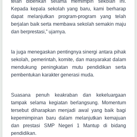
telah diberikan selama memimpin sekolah ini.
Kepada kepala sekolah yang baru, kami berharap
dapat melanjutkan program-program yang telah
berjalan baik serta membawa sekolah semakin maju
dan berprestasi,” ujarnya.
Ia juga menegaskan pentingnya sinergi antara pihak
sekolah, pemerintah, komite, dan masyarakat dalam
mendukung peningkatan mutu pendidikan serta
pembentukan karakter generasi muda.
Suasana penuh keakraban dan kekeluargaan
tampak selama kegiatan berlangsung. Momentum
tersebut diharapkan menjadi awal yang baik bagi
kepemimpinan baru dalam melanjutkan kemajuan
dan prestasi SMP Negeri 1 Mantup di bidang
pendidikan.