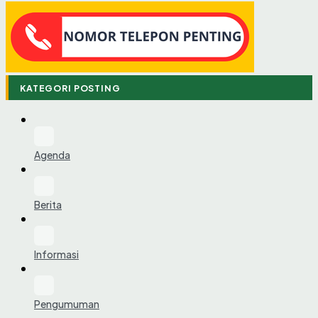
KATEGORI POSTING
Agenda
Berita
Informasi
Pengumuman