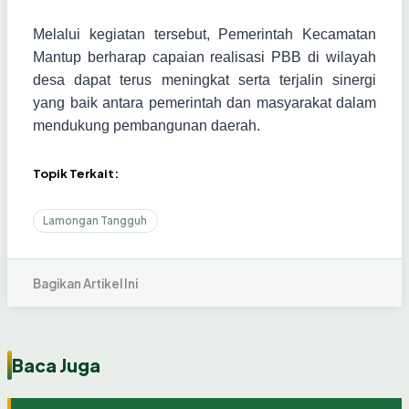
Melalui kegiatan tersebut, Pemerintah Kecamatan
Mantup berharap capaian realisasi PBB di wilayah
desa dapat terus meningkat serta terjalin sinergi
yang baik antara pemerintah dan masyarakat dalam
mendukung pembangunan daerah.
Topik Terkait:
Lamongan Tangguh
Bagikan Artikel Ini
Baca Juga