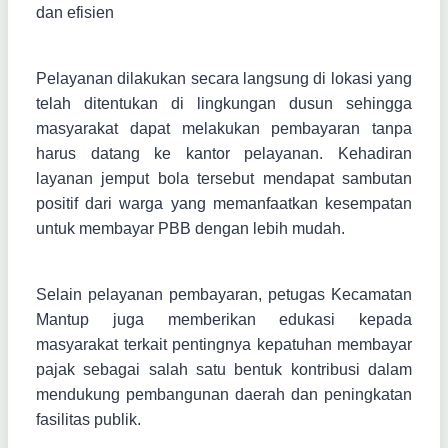
dan efisien
Pelayanan dilakukan secara langsung di lokasi yang
telah ditentukan di lingkungan dusun sehingga
masyarakat dapat melakukan pembayaran tanpa
harus datang ke kantor pelayanan. Kehadiran
layanan jemput bola tersebut mendapat sambutan
positif dari warga yang memanfaatkan kesempatan
untuk membayar PBB dengan lebih mudah.
Selain pelayanan pembayaran, petugas Kecamatan
Mantup juga memberikan edukasi kepada
masyarakat terkait pentingnya kepatuhan membayar
pajak sebagai salah satu bentuk kontribusi dalam
mendukung pembangunan daerah dan peningkatan
fasilitas publik.