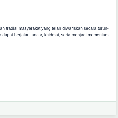
an tradisi masyarakat yang telah diwariskan secara turun-
dapat berjalan lancar, khidmat, serta menjadi momentum