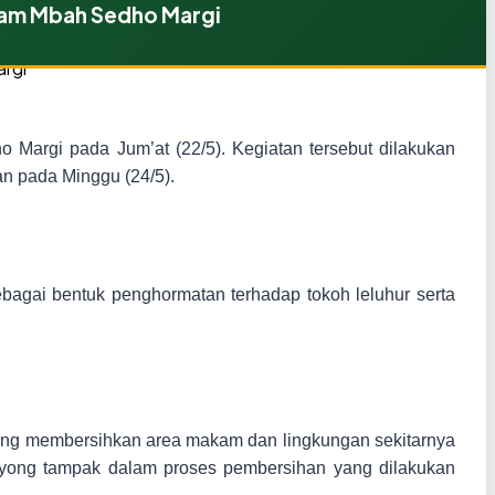
am Mbah Sedho Margi
rgi pada Jum’at (22/5). Kegiatan tersebut dilakukan
n pada Minggu (24/5).
bagai bentuk penghormatan terhadap tokoh leluhur serta
yong membersihkan area makam dan lingkungan sekitarnya
royong tampak dalam proses pembersihan yang dilakukan